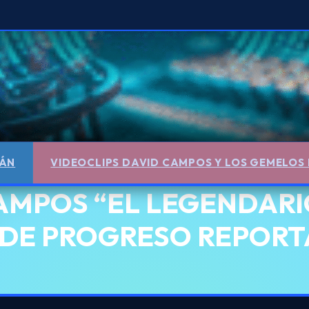
ÁN
VIDEOCLIPS DAVID CAMPOS Y LOS GEMELOS
AMPOS “EL LEGENDARI
DE PROGRESO REPORTA