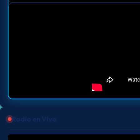
Radio en Vivo