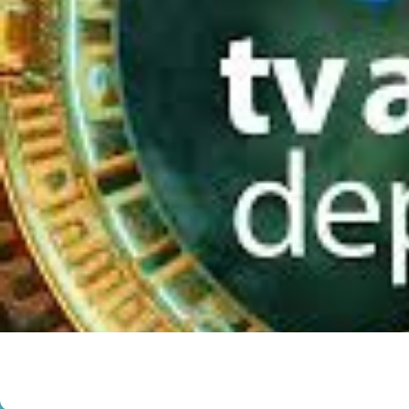
EL MUNDIAL EN VIVO 2026, DISFR