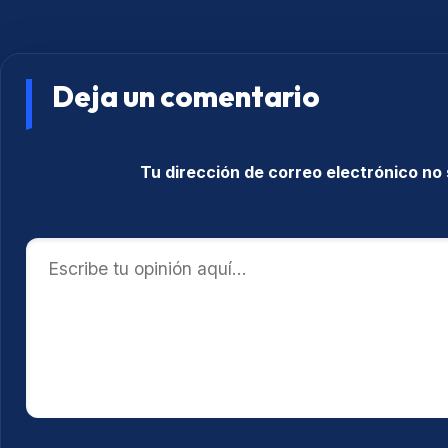
Deja un comentario
Tu dirección de correo electrónico no 