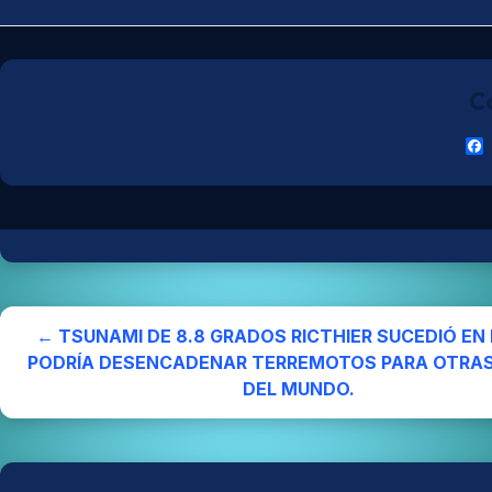
Co
← TSUNAMI DE 8.8 GRADOS RICTHIER SUCEDIÓ EN 
PODRÍA DESENCADENAR TERREMOTOS PARA OTRAS
DEL MUNDO.