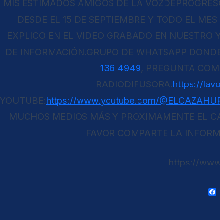
MIS ESTIMADOS AMIGOS DE LA VOZDEPROGRESO
DESDE EL 15 DE SEPTIEMBRE Y TODO EL ME
EXPLICO EN EL VIDEO GRABADO EN NUESTRO Y
DE INFORMACIÓN.GRUPO DE WHATSAPP DONDE
136 4949
, PREGUNTA COM
RADIODIFUSORA.
https://la
YOUTUBE:
https://www.youtube.com/@ELCAZAH
MUCHOS MEDIOS MÁS Y PROXIMAMENTE EL CA
FAVOR COMPARTE LA INFORM
https://ww