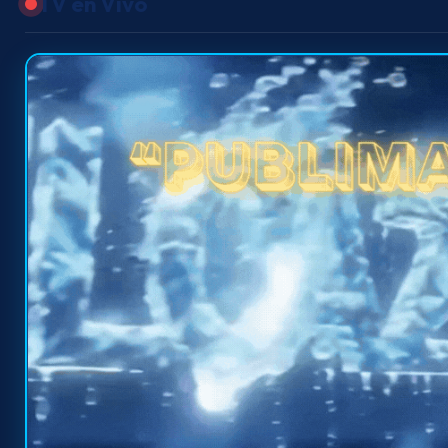
TV en Vivo