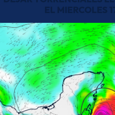
EL MIERCOLES 1