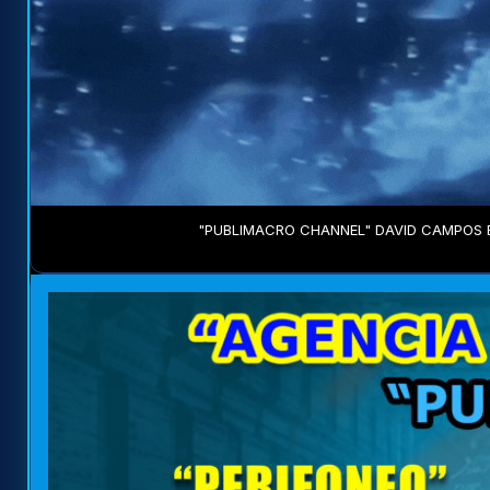
"PUBLIMACRO CHANNEL" DAVID CAMPOS E