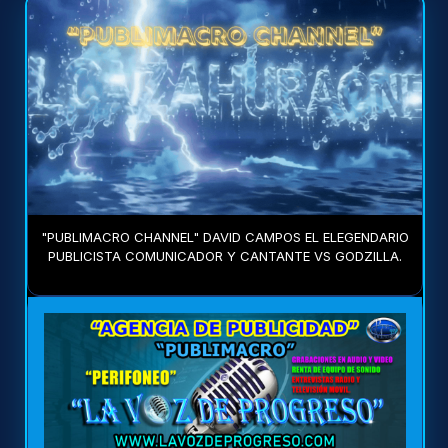
"PUBLIMACRO CHANNEL" DAVID CAMPOS EL ELEGENDARIO
PUBLICISTA COMUNICADOR Y CANTANTE VS GODZILLA.