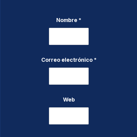
Nombre
*
Correo electrónico
*
Web