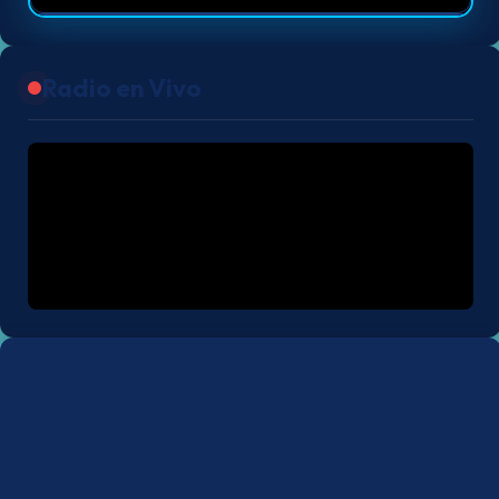
Radio en Vivo