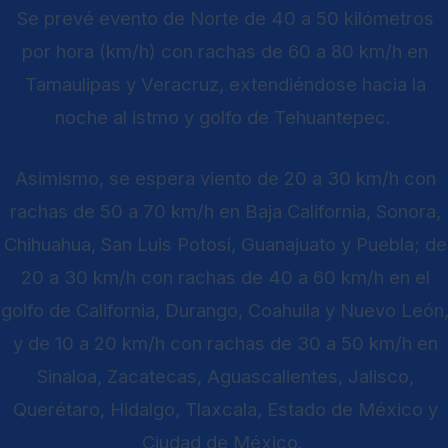
Se prevé evento de Norte de 40 a 50 kilómetros
por hora (km/h) con rachas de 60 a 80 km/h en
Tamaulipas y Veracruz, extendiéndose hacia la
noche al istmo y golfo de Tehuantepec.
Asimismo, se espera viento de 20 a 30 km/h con
rachas de 50 a 70 km/h en Baja California, Sonora,
Chihuahua, San Luis Potosí, Guanajuato y Puebla; de
20 a 30 km/h con rachas de 40 a 60 km/h en el
golfo de California, Durango, Coahuila y Nuevo León
y de 10 a 20 km/h con rachas de 30 a 50 km/h en
Sinaloa, Zacatecas, Aguascalientes, Jalisco,
Querétaro, Hidalgo, Tlaxcala, Estado de México y
Ciudad de México.