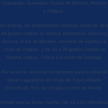
Guanajuato, Querétaro, Ciudad de México, Morelos
y Chiapas.
En la tarde, las temperaturas máximas serán de 35 
40 grados Celsius en Sinaloa, Michoacán, Guerrero,
Oaxaca, el sur de Morelos, suroeste de Puebla y la
costa de Chiapas, y de 30 a 35 grados Celsius en
Nayarit, Jalisco, Colima y el oeste de Durango.
Por la noche, existirán condiciones para la caída de
nieve o aguanieve en cimas del Popocatépetl,
Iztaccíhuatl, Pico de Orizaba y Cofre de Perote.
Detalló que las lluvias fuertes (de 25 a 50 milímetro