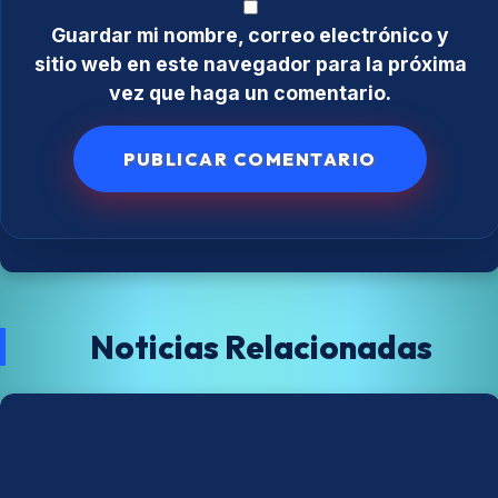
Guardar mi nombre, correo electrónico y
sitio web en este navegador para la próxima
vez que haga un comentario.
Noticias Relacionadas