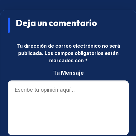
Deja un comentario
Tu dirección de correo electrónico no será
publicada.
Los campos obligatorios están
marcados con
*
Tu Mensaje