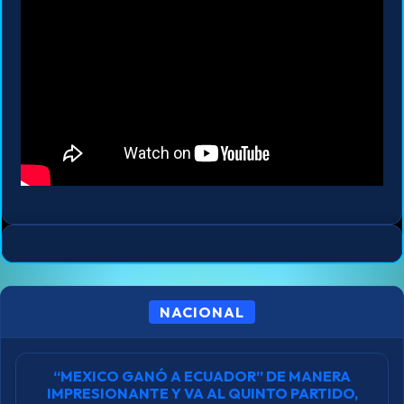
NACIONAL
“MEXICO GANÓ A ECUADOR” DE MANERA
IMPRESIONANTE Y VA AL QUINTO PARTIDO,