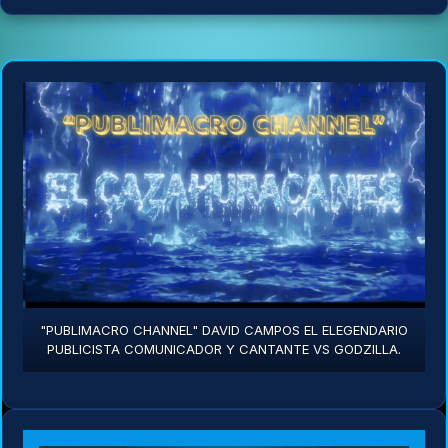
"PUBLIMACRO CHANNEL" DAVID CAMPOS EL ELEGENDARIO
PUBLICISTA COMUNICADOR Y CANTANTE VS GODZILLA.